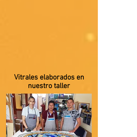
Vitrales elaborados en
nuestro taller