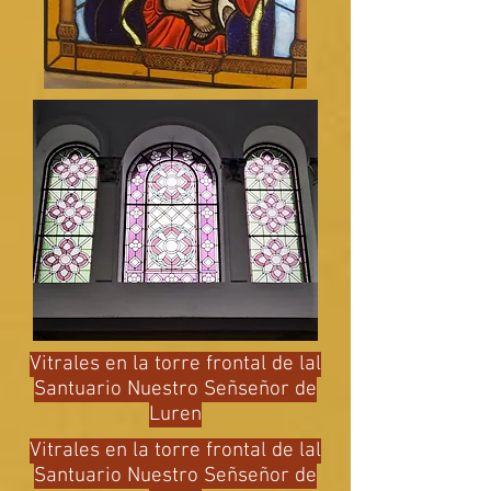
Vitrales en la torre frontal de lal
Santuario Nuestro Señseñor de
Luren
Vitrales en la torre frontal de lal
Santuario Nuestro Señseñor de