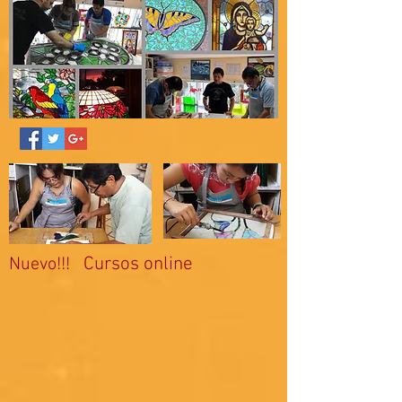
Cursos online
Nuevo!!!