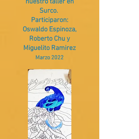
nuestro taller en
Surco.
Participaron:
Oswaldo Espinoza,
Roberto Chu y
Miguelito Ramirez
Marzo 2022