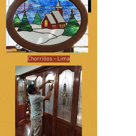
Chorrillos - Lima