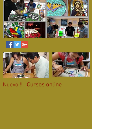
Cursos online
Nuevo!!!