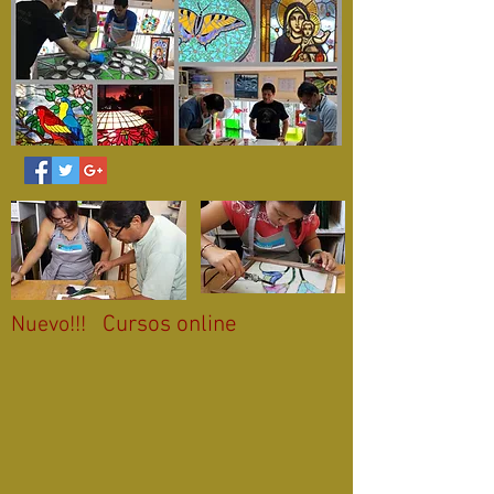
Cursos online
Nuevo!!!