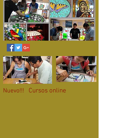
Cursos online
Nuevo!!!