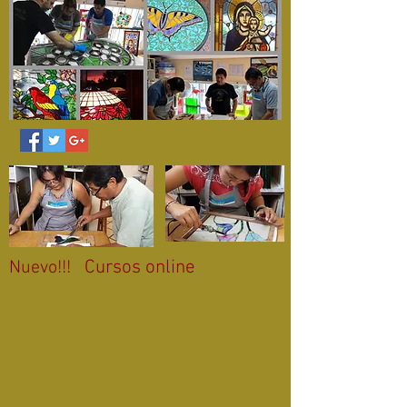
Cursos online
Nuevo!!!