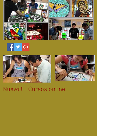
Cursos online
Nuevo!!!