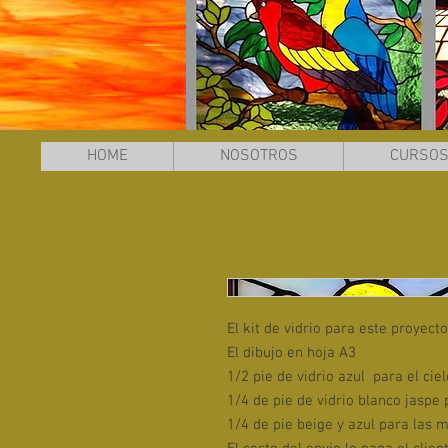
HOME
NOSOTROS
CURSO
El kit de vidrio para este proyect
El dibujo en hoja A3
1/2 pie de vidrio azul para el ciel
1/4 de pie de vidrio blanco jaspe 
1/4 de pie beige y azul para las 